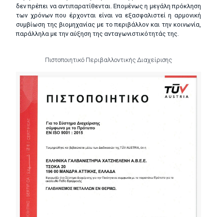
δεν πρέπει να αντιπαρατίθενται. Επομένως η μεγάλη πρόκληση
των χρόνων που έρχονται είναι να εξασφαλιστεί η αρμονική
συμβίωση της βιομηχανίας με το περιβάλλον και την κοινωνία,
παράλληλα με την αύξηση της ανταγωνιστικότητάς της.
Πιστοποιητικό Περιβαλλοντικής Διαχείρισης